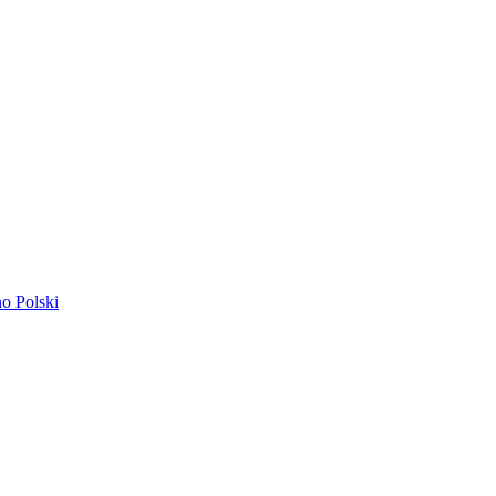
ano
Polski