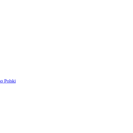
ano
Polski