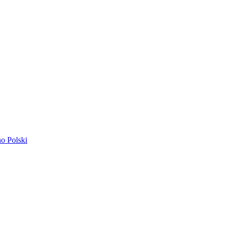
ano
Polski