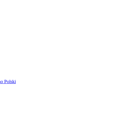
ano
Polski