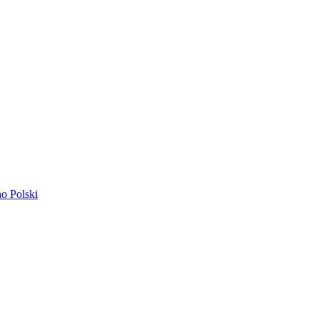
ano
Polski