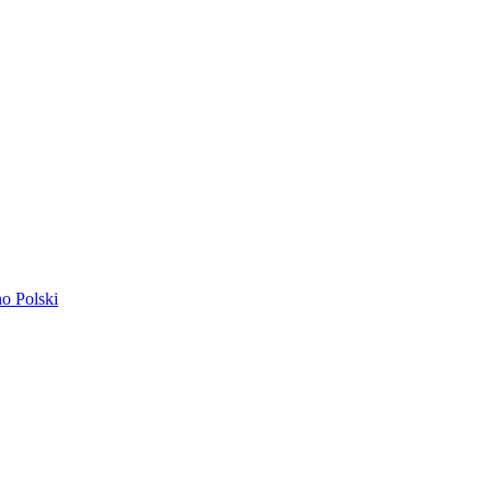
ano
Polski