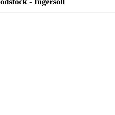
dstock - Ingersoll