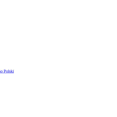
ano
Polski