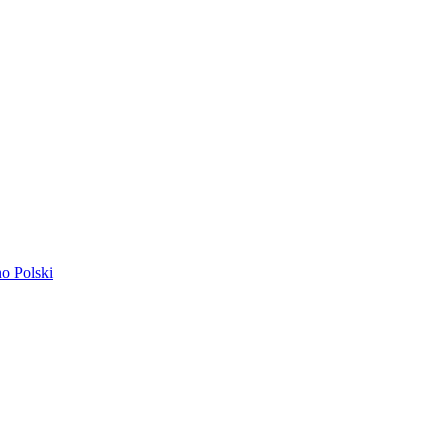
ano
Polski