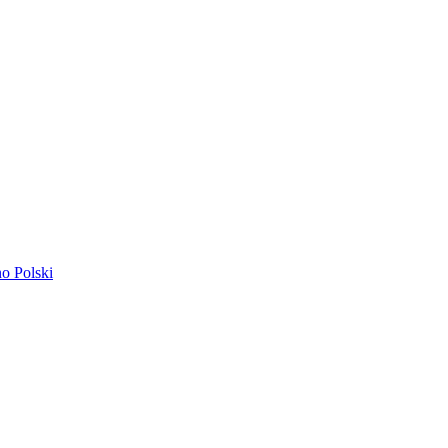
ano
Polski