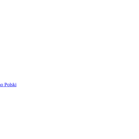
ano
Polski