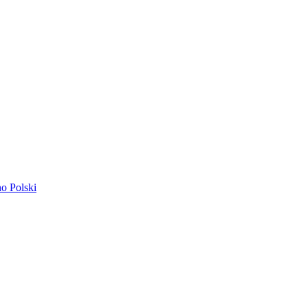
ano
Polski