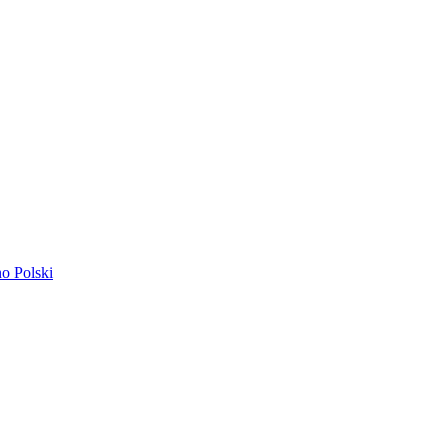
ano
Polski