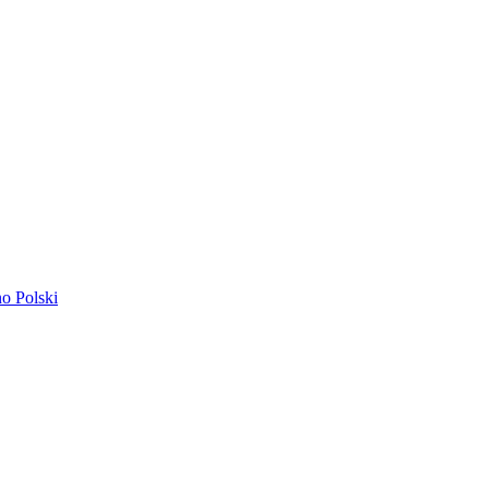
ano
Polski