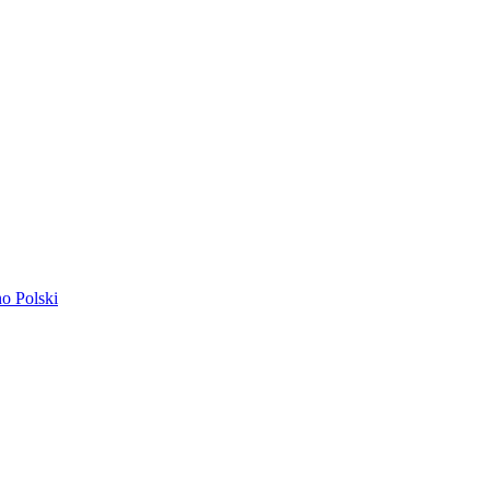
ano
Polski