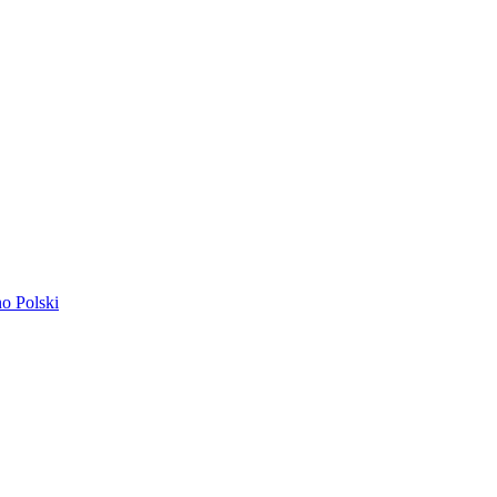
ano
Polski