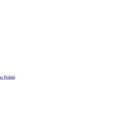
ano
Polski